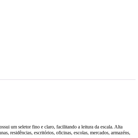
 um seletor fino e claro, facilitando a leitura da escala. Alta
as, residências, escritórios, oficinas, escolas, mercados, armazéns,