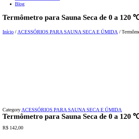
Blog
Termômetro para Sauna Seca de 0 a 120 
Início
/
ACESSÓRIOS PARA SAUNA SECA E ÚMIDA
/ Termôme
Category
ACESSÓRIOS PARA SAUNA SECA E ÚMIDA
Termômetro para Sauna Seca de 0 a 120 
R$
142,00