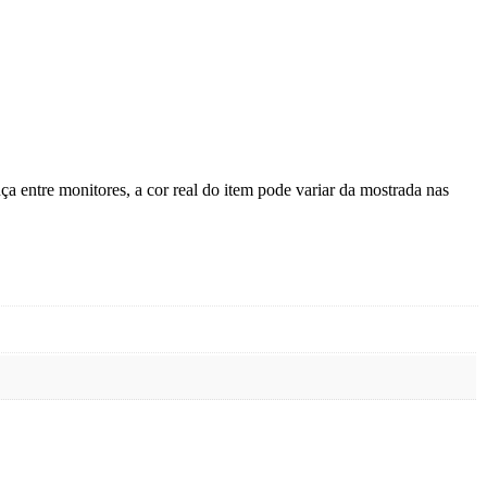
a entre monitores, a cor real do item pode variar da mostrada nas