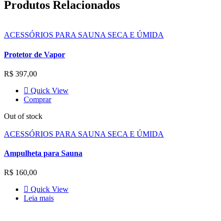
Produtos Relacionados
ACESSÓRIOS PARA SAUNA SECA E ÚMIDA
Protetor de Vapor
R$
397,00
Quick View
Comprar
Out of stock
ACESSÓRIOS PARA SAUNA SECA E ÚMIDA
Ampulheta para Sauna
R$
160,00
Quick View
Leia mais