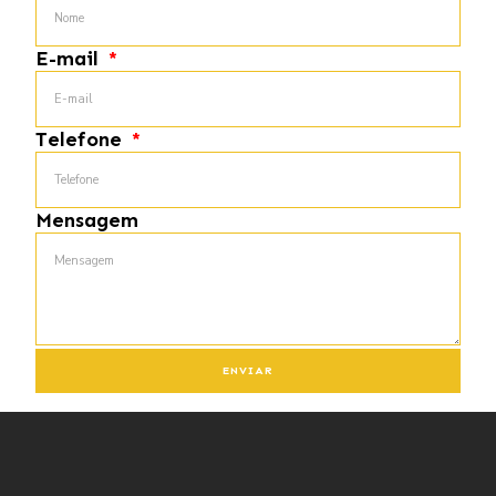
E-mail
Telefone
Mensagem
ENVIAR