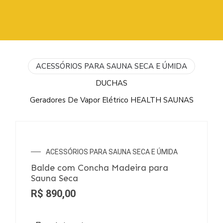
ACESSÓRIOS PARA SAUNA SECA E ÚMIDA
DUCHAS
Geradores De Vapor Elétrico HEALTH SAUNAS
SEM ESTOQUE
ACESSÓRIOS PARA SAUNA SECA E ÚMIDA
Balde com Concha Madeira para
Sauna Seca
R$
890,00