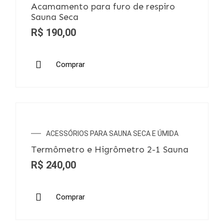
Acamamento para furo de respiro
Sauna Seca
R$
190,00
Comprar
ACESSÓRIOS PARA SAUNA SECA E ÚMIDA
Termômetro e Higrômetro 2-1 Sauna
R$
240,00
Comprar