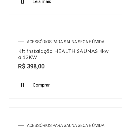
Leia mais
ACESSÓRIOS PARA SAUNA SECA E ÚMIDA
Kit instalação HEALTH SAUNAS 4kw
a 12KW
R$
398,00
Comprar
ACESSÓRIOS PARA SAUNA SECA E ÚMIDA