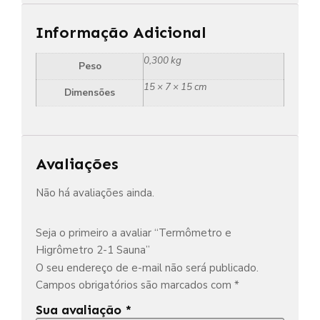
Informação Adicional
0,300 kg
Peso
15 × 7 × 15 cm
Dimensões
Avaliações
Não há avaliações ainda.
Seja o primeiro a avaliar “Termômetro e
Higrômetro 2-1 Sauna”
O seu endereço de e-mail não será publicado.
Campos obrigatórios são marcados com
*
Sua avaliação
*