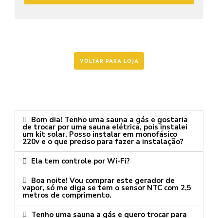
VOLTAR PARA LOJA
Bom dia! Tenho uma sauna a gás e gostaria
de trocar por uma sauna elétrica, pois instalei
um kit solar. Posso instalar em monofásico
220v e o que preciso para fazer a instalação?
Ela tem controle por Wi-Fi?
Boa noite! Vou comprar este gerador de
vapor, só me diga se tem o sensor NTC com 2,5
metros de comprimento.
Tenho uma sauna a gás e quero trocar para