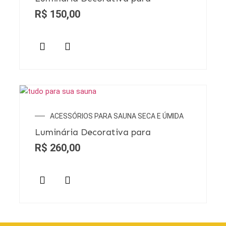
R$
150,00
ACESSÓRIOS PARA SAUNA SECA E ÚMIDA
Luminária Decorativa para
R$
260,00