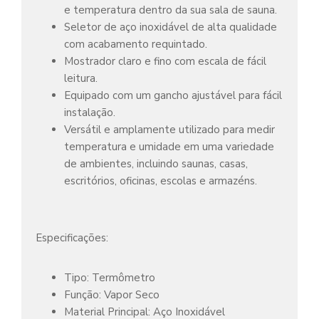
e temperatura dentro da sua sala de sauna.
Seletor de aço inoxidável de alta qualidade
com acabamento requintado.
Mostrador claro e fino com escala de fácil
leitura.
Equipado com um gancho ajustável para fácil
instalação.
Versátil e amplamente utilizado para medir
temperatura e umidade em uma variedade
de ambientes, incluindo saunas, casas,
escritórios, oficinas, escolas e armazéns.
Especificações:
Tipo: Termômetro
Função: Vapor Seco
Material Principal: Aço Inoxidável