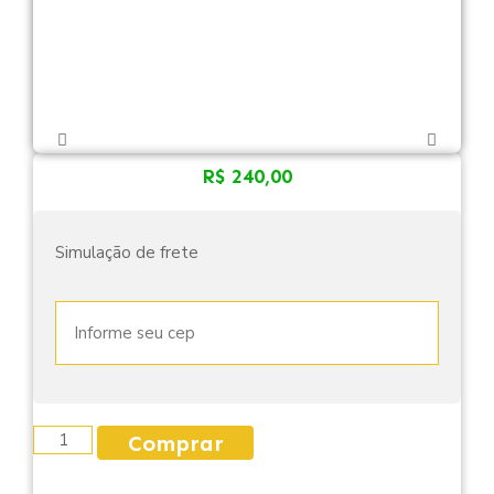
R$
240,00
Simulação de frete
Comprar