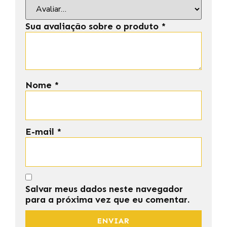
Sua avaliação sobre o produto
*
Nome
*
E-mail
*
Salvar meus dados neste navegador
para a próxima vez que eu comentar.