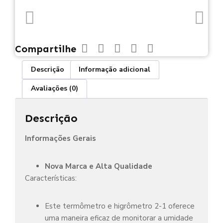
Compartilhe
Descrição
Informação adicional
Avaliações (0)
Descrição
Informações Gerais
Nova Marca e Alta Qualidade
Características:
Este termômetro e higrômetro 2-1 oferece
uma maneira eficaz de monitorar a umidade