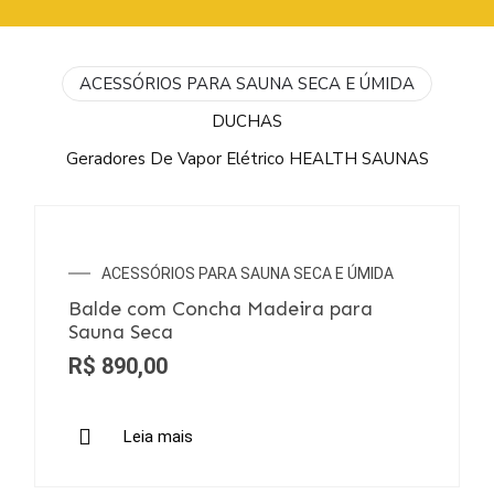
ACESSÓRIOS PARA SAUNA SECA E ÚMIDA
DUCHAS
Geradores De Vapor Elétrico HEALTH SAUNAS
SEM ESTOQUE
ACESSÓRIOS PARA SAUNA SECA E ÚMIDA
Balde com Concha Madeira para
Sauna Seca
R$
890,00
Leia mais