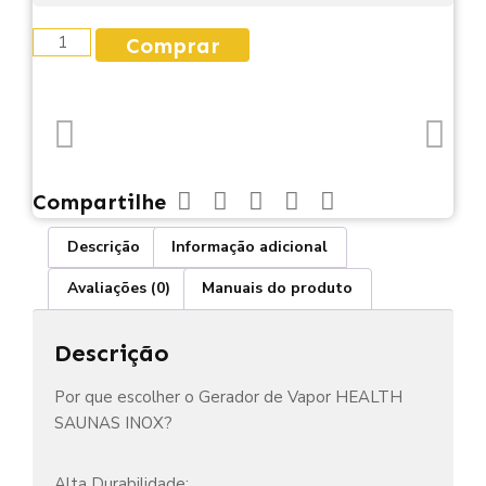
Comprar
Compartilhe
Descrição
Informação adicional
Avaliações (0)
Manuais do produto
Descrição
Por que escolher o Gerador de Vapor HEALTH
SAUNAS INOX?
Alta Durabilidade: