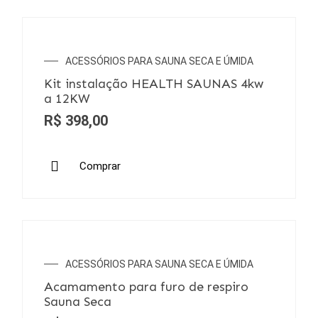
ACESSÓRIOS PARA SAUNA SECA E ÚMIDA
Kit instalação HEALTH SAUNAS 4kw
a 12KW
R$
398,00
Comprar
ACESSÓRIOS PARA SAUNA SECA E ÚMIDA
Acamamento para furo de respiro
Sauna Seca