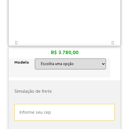
R$
3.780,00
Modelo
Simulação de frete