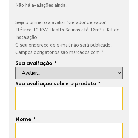
Não há avaliações ainda.
Seja o primeiro a avaliar “Gerador de vapor
Elétrico 12 KW Health Saunas até 16m³ + Kit de
Instalação”
O seu endereço de e-mail não será publicado.
Campos obrigatórios são marcados com
*
Sua avaliação
*
Sua avaliação sobre o produto
*
Nome
*