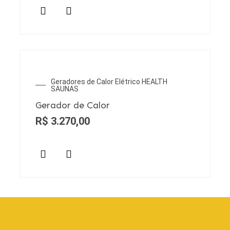
Geradores de Calor Elétrico HEALTH
SAUNAS
Gerador de Calor
R$
3.270,00