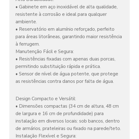
• Gabinete em aço inoxidável de alta qualidade,
resistente à corrosão e ideal para qualquer
ambiente.
• Reservatório em alumínio reforçado, perfeito
para áreas litorâneas, garantindo maior resistência
à ferrugem.
Manutenção Fácil e Segura:
• Resistências fixadas com apenas duas porcas,
permitindo substituição rápida e prática.
• Sensor de nível de água potente, que protege
as resistências contra danos por falta de água.
Design Compacto e Versátil:
• Dimensões compactas (34 cm de altura, 48 cm
de largura e 16 cm de profundidade) para
instalação em diversos locais: sob bancos, dentro
de armários, prateleiras ou fixado na parede/teto.
Instalação Flexível e Segura: