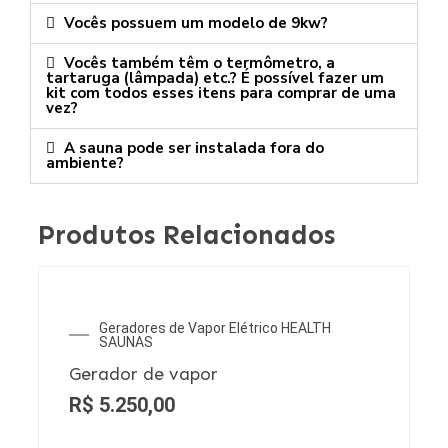
Vocês possuem um modelo de 9kw?
Vocês também têm o termômetro, a
tartaruga (lâmpada) etc.? É possível fazer um
kit com todos esses itens para comprar de uma
vez?
A sauna pode ser instalada fora do
ambiente?
Produtos Relacionados
Geradores de Vapor Elétrico HEALTH
SAUNAS
Gerador de vapor
R$
5.250,00