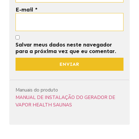
E-mail
*
Salvar meus dados neste navegador
para a próxima vez que eu comentar.
Manuais do produto
MANUAL DE INSTALAÇÃO DO GERADOR DE
VAPOR HEALTH SAUNAS