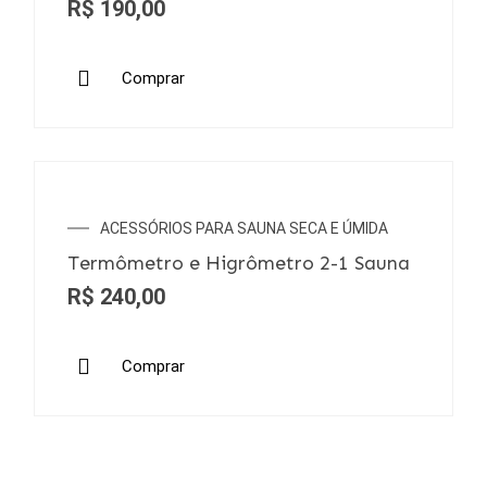
R$
190,00
Comprar
ACESSÓRIOS PARA SAUNA SECA E ÚMIDA
Termômetro e Higrômetro 2-1 Sauna
R$
240,00
Comprar