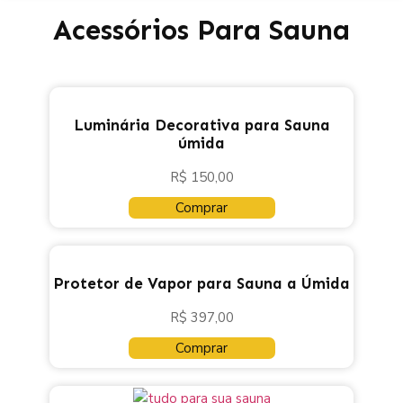
Acessórios Para Sauna
Luminária Decorativa para Sauna
úmida
R$
150,00
Comprar
Protetor de Vapor para Sauna a Úmida
R$
397,00
Comprar