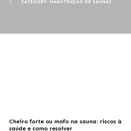
CATEGORY: MANUTENÇÃO DE SAUNAS
Cheiro forte ou mofo na sauna: riscos à
saúde e como resolver