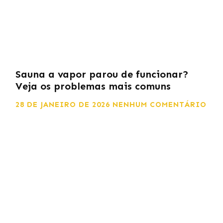
Sauna a vapor parou de funcionar?
Veja os problemas mais comuns
28 DE JANEIRO DE 2026
NENHUM COMENTÁRIO