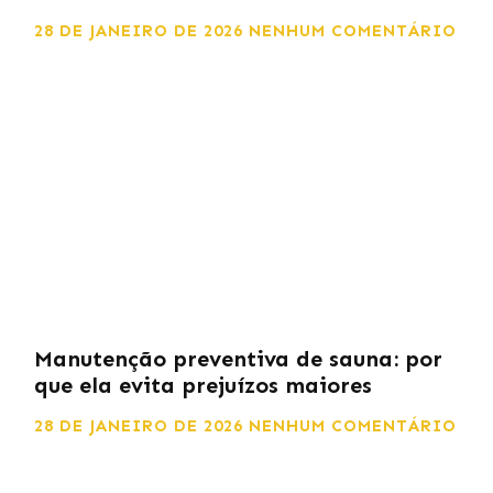
28 DE JANEIRO DE 2026
NENHUM COMENTÁRIO
Manutenção preventiva de sauna: por
que ela evita prejuízos maiores
28 DE JANEIRO DE 2026
NENHUM COMENTÁRIO