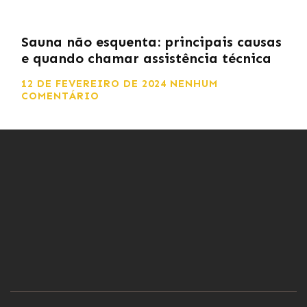
Sauna não esquenta: principais causas
e quando chamar assistência técnica
12 DE FEVEREIRO DE 2024
NENHUM
COMENTÁRIO