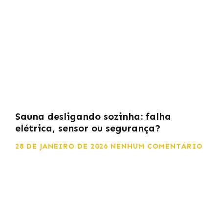
Sauna desligando sozinha: falha
elétrica, sensor ou segurança?
28 DE JANEIRO DE 2026
NENHUM COMENTÁRIO