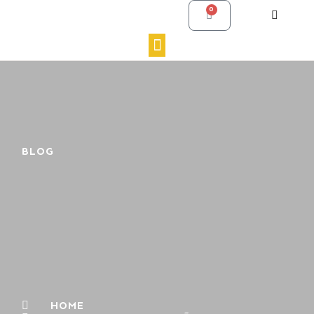
0
BLOG
HOME